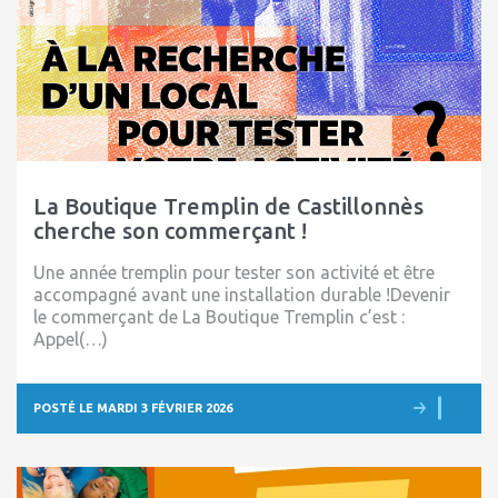
La Boutique Tremplin de Castillonnès
cherche son commerçant !
Une année tremplin pour tester son activité et être
accompagné avant une installation durable !Devenir
le commerçant de La Boutique Tremplin c’est :
Appel(…)
POSTÉ LE MARDI 3 FÉVRIER 2026