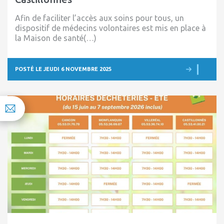
Afin de faciliter l’accès aux soins pour tous, un
dispositif de médecins volontaires est mis en place à
la Maison de santé(…)
POSTÉ LE JEUDI 6 NOVEMBRE 2025