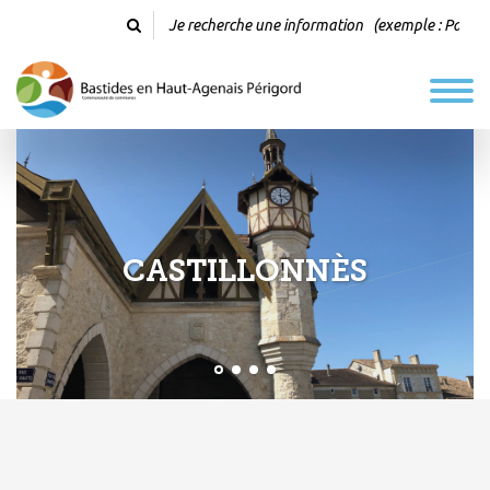
CASTILLONNÈS