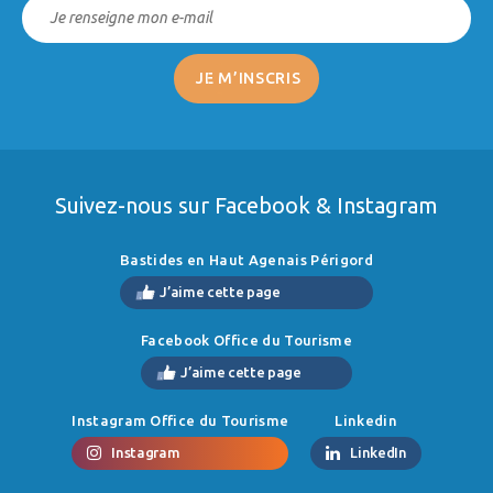
Suivez-nous sur Facebook & Instagram
Bastides en Haut Agenais Périgord
J’aime cette page
Facebook Office du Tourisme
J’aime cette page
Instagram Office du Tourisme
Linkedin
Instagram
LinkedIn