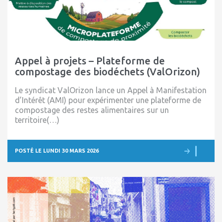
Appel à projets – Plateforme de
compostage des biodéchets (ValOrizon)
Le syndicat ValOrizon lance un Appel à Manifestation
d’Intérêt (AMI) pour expérimenter une plateforme de
compostage des restes alimentaires sur un
territoire(…)
POSTÉ LE LUNDI 30 MARS 2026