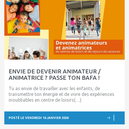
ENVIE DE DEVENIR ANIMATEUR /
ANIMATRICE ? PASSE TON BAFA !
Tu as envie de travailler avec les enfants, de
transmettre ton énergie et de vivre des expériences
inoubliables en centre de loisirs(…)
POSTÉ LE VENDREDI 16 JANVIER 2026