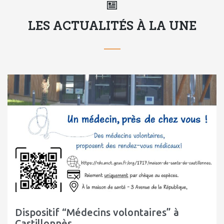
LES ACTUALITÉS À LA UNE
Dispositif “Médecins volontaires” à
Castillonnès