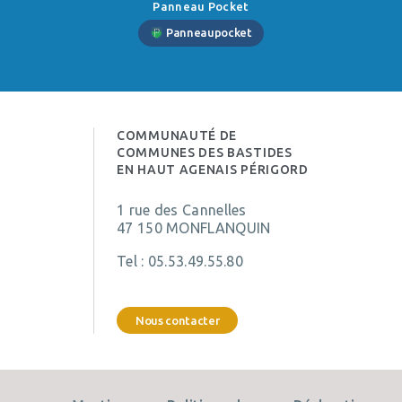
Panneau Pocket
Panneaupocket
COMMUNAUTÉ DE
COMMUNES DES BASTIDES
EN HAUT AGENAIS PÉRIGORD
1 rue des Cannelles
47 150 MONFLANQUIN
Tel :
05.53.49.55.80
Nous contacter