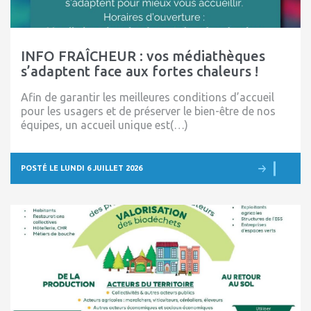
INFO FRAÎCHEUR : vos médiathèques
s’adaptent face aux fortes chaleurs !
Afin de garantir les meilleures conditions d’accueil
pour les usagers et de préserver le bien-être de nos
équipes, un accueil unique est(…)
POSTÉ LE LUNDI 6 JUILLET 2026