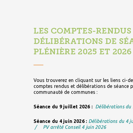
LES COMPTES-RENDUS
DÉLIBÉRATIONS DE SÉ
PLÉNIÈRE 2025 ET 2026
Vous trouverez en cliquant sur les liens ci-d
comptes rendus et délibérations de séance pl
communauté de communes :
Séance du 9 juillet 2026 :
Délibérations du 
Séance du 4 juin 2026 :
Délibérations du 4 j
/
PV arrêté Conseil 4 juin 2026