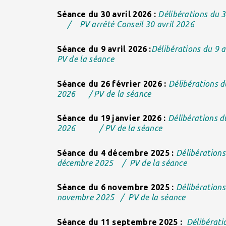
Séance du 30 avril 2026 :
Délibérations du 3
/
PV arrêté Conseil 30 avril 2026
Séance du 9 avril 2026 :
Délibérations du 9 a
PV de la séance
Séance du 26 février 2026 :
Délibérations d
2026
/
PV de la séance
Séance du 19 janvier 2026 :
Délibérations d
2026
/
PV de la séance
Séance du 4 décembre 2025 :
Délibérations
décembre 2025
/
PV de la séance
Séance du 6 novembre 2025 :
Délibérations
novembre 2025
/
PV de la séance
Séance du 11 septembre 2025 :
Délibérati