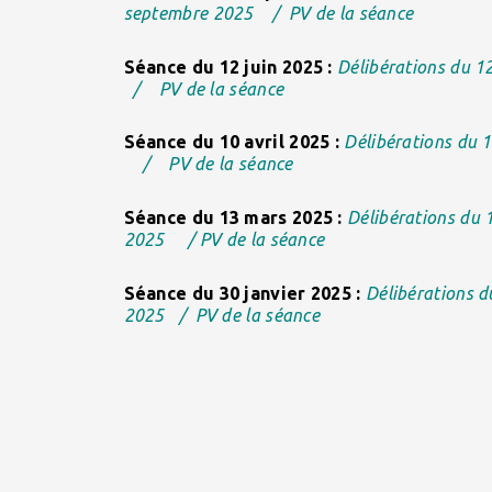
septembre 2025
/
PV de la séance
Séance du 12 juin 2025 :
Délibérations du 1
/
PV de la séance
Séance du 10 avril 2025 :
Délibérations du 1
/
PV de la séance
Séance du 13 mars 2025 :
Délibérations du 
2025
/
PV de la séance
Séance du 30 janvier 2025 :
Délibérations d
2025
/
PV de la séance