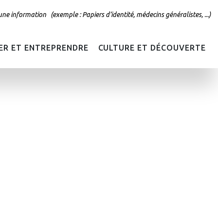
E
R ET ENTREPRENDRE
CULTURE ET DÉCOUVERTE