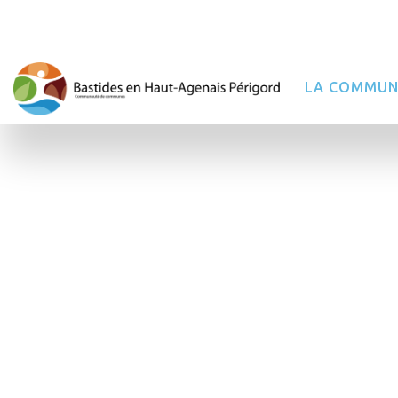
LA COMMUN