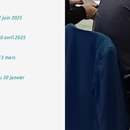
2 juin 2025
0 avril 2025
13 mars
u 30 janvier