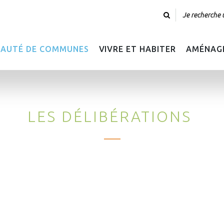
CONSEIL COMMUNAUTAIR
AUTÉ DE COMMUNES
VIVRE ET HABITER
AMÉNAGE
LES DÉLIBÉRATIONS