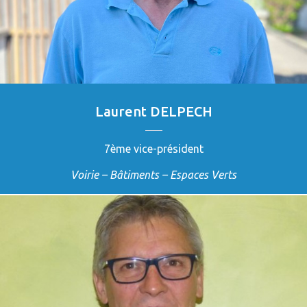
Laurent DELPECH
7ème vice-président
Voirie – Bâtiments – Espaces Verts