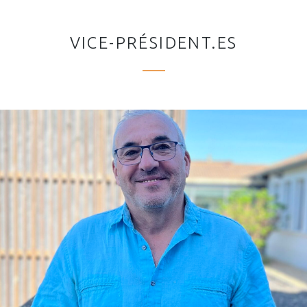
VICE-PRÉSIDENT.ES