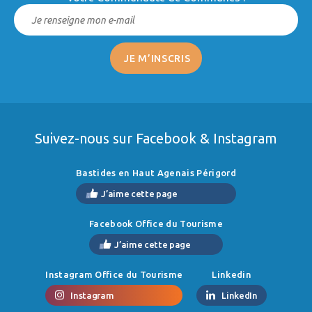
Suivez-nous sur Facebook & Instagram
Bastides en Haut Agenais Périgord
J’aime cette page
Facebook Office du Tourisme
J’aime cette page
Instagram Office du Tourisme
Linkedin
Instagram
LinkedIn