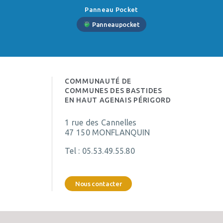
Panneau Pocket
Panneaupocket
COMMUNAUTÉ DE
COMMUNES DES BASTIDES
EN HAUT AGENAIS PÉRIGORD
1 rue des Cannelles
47 150 MONFLANQUIN
Tel :
05.53.49.55.80
Nous contacter