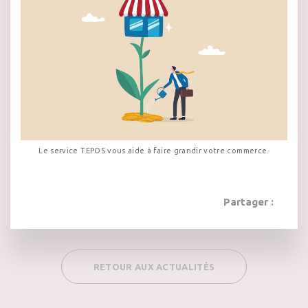
Le service TEPOS vous aide à faire grandir votre commerce.
Partager :
RETOUR AUX ACTUALITÉS