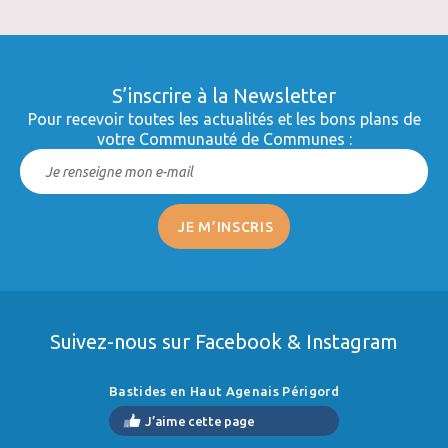
S’inscrire à la Newsletter
Pour recevoir toutes les actualités et les bons plans de
votre Communauté de Communes :
Suivez-nous sur Facebook & Instagram
Bastides en Haut Agenais Périgord
J’aime cette page