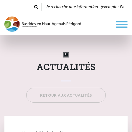
ACTUALITÉS
RETOUR AUX ACTUALITÉS