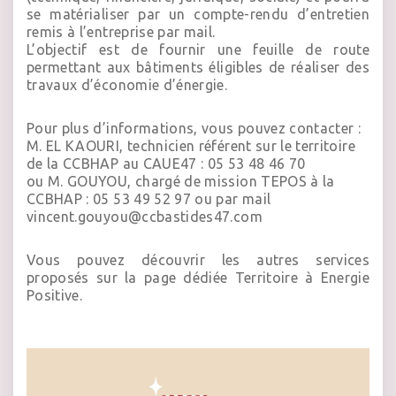
se matérialiser par un compte-rendu d’entretien
remis à l’entreprise par mail.
L’objectif est de fournir une feuille de route
permettant aux bâtiments éligibles de réaliser des
travaux d’économie d’énergie.
Pour plus d’informations, vous pouvez contacter :
M. EL KAOURI, technicien référent sur le territoire
de la CCBHAP au
CAUE47
: 05 53 48 46 70
ou M. GOUYOU, chargé de mission TEPOS à la
CCBHAP : 05 53 49 52 97 ou par mail
vincent.gouyou@ccbastides47.com
Vous pouvez découvrir les autres services
proposés sur la page dédiée
Territoire à Energie
Positive.