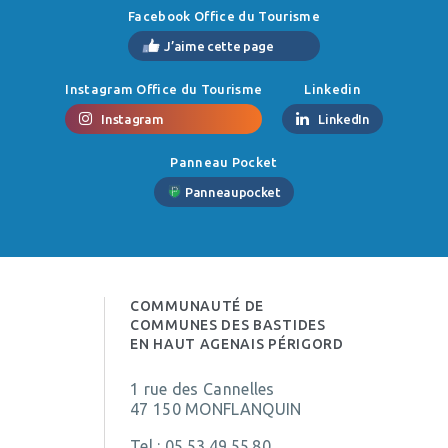
Facebook Office du Tourisme
J’aime cette page
Instagram Office du Tourisme
Linkedin
Instagram
LinkedIn
Panneau Pocket
Panneaupocket
COMMUNAUTÉ DE
COMMUNES DES BASTIDES
EN HAUT AGENAIS PÉRIGORD
1 rue des Cannelles
47 150 MONFLANQUIN
Tel :
05.53.49.55.80