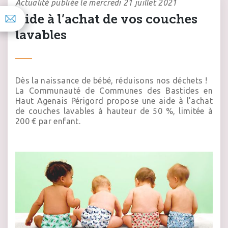
Actualité publiée le mercredi 21 juillet 2021
Aide à l’achat de vos couches
lavables
Dès la naissance de bébé, réduisons nos déchets !
La Communauté de Communes des Bastides en
Haut Agenais Périgord propose une aide à l’achat
de couches lavables à hauteur de 50 %, limitée à
200 € par enfant.