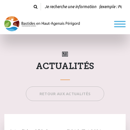
ACTUALITÉS
RETOUR AUX ACTUALITÉS