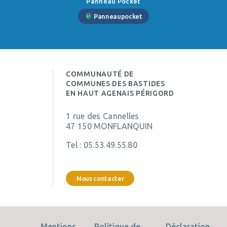
Panneau Pocket
Panneaupocket
COMMUNAUTÉ DE
COMMUNES DES BASTIDES
EN HAUT AGENAIS PÉRIGORD
1 rue des Cannelles
47 150 MONFLANQUIN
Tel :
05.53.49.55.80
Nous contacter
Mentions
Politique de
Déclaration