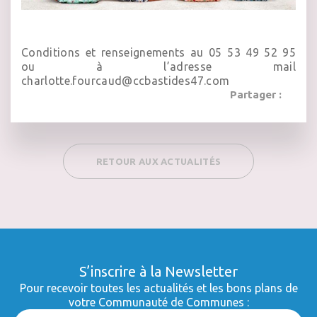
Conditions et renseignements au 05 53 49 52 95
ou à l’adresse mail
charlotte.fourcaud@ccbastides47.com
Partager :
RETOUR AUX ACTUALITÉS
S’inscrire à la Newsletter
Pour recevoir toutes les actualités et les bons plans de
votre Communauté de Communes :