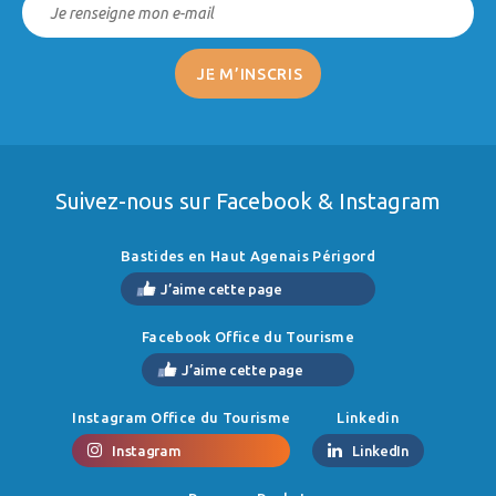
Suivez-nous sur Facebook & Instagram
Bastides en Haut Agenais Périgord
J’aime cette page
Facebook Office du Tourisme
J’aime cette page
Instagram Office du Tourisme
Linkedin
Instagram
LinkedIn