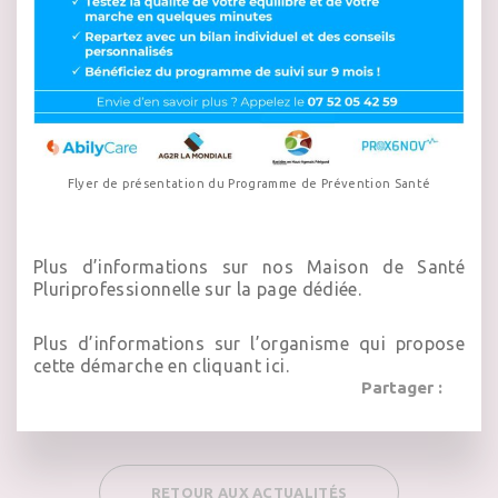
Flyer de présentation du Programme de Prévention Santé
Plus d’informations sur nos
Maison de Santé
Pluriprofessionnelle sur la page dédiée.
Plus d’informations sur l’organisme qui propose
cette démarche en cliquant ici.
Partager :
RETOUR AUX ACTUALITÉS