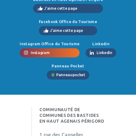
J’aime cette page
Facebook Office du Tourisme
J’aime cette page
Instagram Office du Tourisme
Linkedin
Instagram
LinkedIn
Panneau Pocket
Panneaupocket
COMMUNAUTÉ DE
COMMUNES DES BASTIDES
EN HAUT AGENAIS PÉRIGORD
1 rue des Cannelles