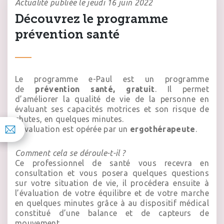
Actualité publiée le jeudi 16 juin 2022
Découvrez le programme
prévention santé
Le programme e-Paul est un programme
de
prévention santé, gratuit
. Il permet
d’améliorer la qualité de vie de la personne en
évaluant ses capacités motrices et son risque de
chutes, en quelques minutes.
L’évaluation est opérée par un
ergothérapeute
.
Comment cela se déroule-t-il ?
Ce professionnel de santé vous recevra en
consultation et vous posera quelques questions
sur votre situation de vie, il procédera ensuite à
l’évaluation de votre équilibre et de votre marche
en quelques minutes grâce à au dispositif médical
constitué d’une balance et de capteurs de
mouvement.