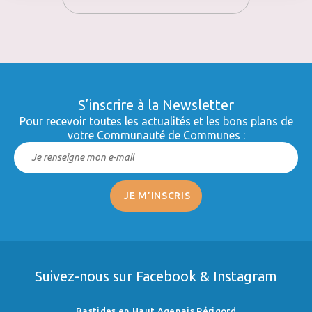
S’inscrire à la Newsletter
Pour recevoir toutes les actualités et les bons plans de
votre Communauté de Communes :
Suivez-nous sur Facebook & Instagram
Bastides en Haut Agenais Périgord