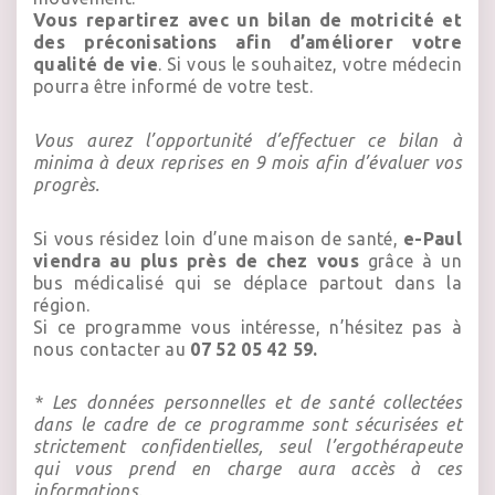
Vous repartirez avec un bilan de motricité et
des préconisations afin d’améliorer votre
qualité de vie
. Si vous le souhaitez, votre médecin
pourra être informé de votre test.
Vous aurez l’opportunité d’effectuer ce bilan à
minima à deux reprises en 9 mois afin d’évaluer vos
progrès.
Si vous résidez loin d’une maison de santé,
e-Paul
viendra au plus près de chez vous
grâce à un
bus médicalisé qui se déplace partout dans la
région.
Si ce programme vous intéresse, n’hésitez pas à
nous contacter au
07 52 05 42 59.
* Les données personnelles et de santé collectées
dans le cadre de ce programme sont sécurisées et
strictement confidentielles, seul l’ergothérapeute
qui vous prend en charge aura accès à ces
informations.