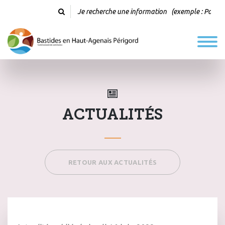
ACTUALITÉS
RETOUR AUX ACTUALITÉS