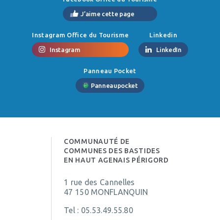
J’aime cette page
Instagram Office du Tourisme
Linkedin
Instagram
LinkedIn
Panneau Pocket
Panneaupocket
COMMUNAUTÉ DE
COMMUNES DES BASTIDES
EN HAUT AGENAIS PÉRIGORD
1 rue des Cannelles
47 150 MONFLANQUIN
Tel :
05.53.49.55.80