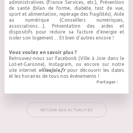
administratives (France Services, etc.), Prévention
de santé (bilan de forme, diabète, test de vue,
sport et alimentation, repérage des fragilités), Aide
au numérique (Conseillers numériques,
associations…), Présentation des aides et
dispositifs pour réduire sa facture d’énergie et
isoler son logement… Et bien d’autres encore !
Vous voulez en savoir plus ?
Retrouvez-nous sur Facebook (Ville à Joie dans le
Lot-et-Garonne), Instagram, ou encore sur notre
site internet
villeajoie.fr
pour découvrir les dates
et les horaires de tous nos événements !
Partager :
RETOUR AUX ACTUALITÉS