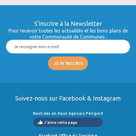
S’inscrire à la Newsletter
Pour recevoir toutes les actualités et les bons plans de
votre Communauté de Communes :
Suivez-nous sur Facebook & Instagram
Bastides en Haut Agenais Périgord
J’aime cette page
Facebook Office du Tourisme