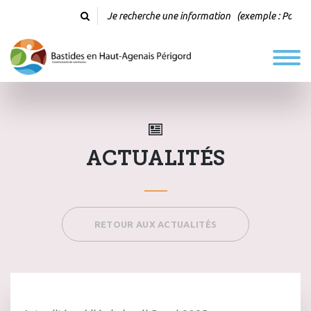
ACTUALITÉS
RETOUR AUX ACTUALITÉS