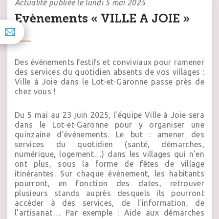
Actualité publiée le lundi 5 mai 2025
Evènements « VILLE A JOIE »
Des évènements festifs et conviviaux pour ramener
des services du quotidien absents de vos villages :
Ville à Joie dans le Lot-et-Garonne
passe près de
chez vous !
Du 5 mai au 23 juin 2025, l’équipe Ville à Joie sera
dans le Lot-et-Garonne pour y organiser une
quinzaine d’événements. Le but : amener des
services du quotidien (santé, démarches,
numérique, logement…) dans les villages qui n’en
ont plus, sous la forme de fêtes de village
itinérantes. Sur chaque événement, les habitants
pourront, en fonction des dates, retrouver
plusieurs stands auprès desquels ils pourront
accéder à des services, de l’information, de
l’artisanat… Par exemple : Aide aux démarches