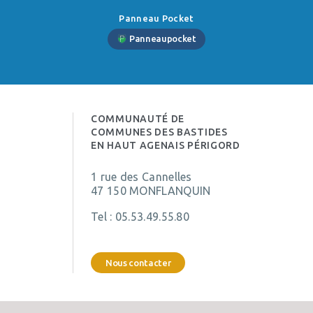
Panneau Pocket
Panneaupocket
COMMUNAUTÉ DE
COMMUNES DES BASTIDES
EN HAUT AGENAIS PÉRIGORD
1 rue des Cannelles
47 150 MONFLANQUIN
Tel :
05.53.49.55.80
Nous contacter