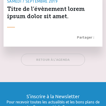
SAMEDI 7 SEPTEMBRE 2019
Titre de l’évènement lorem
ipsum dolor sit amet.
Partager :
RETOUR À L’AGENDA
S’inscrire à la Newsletter
Pour recevoir toutes les actualités et les bons plans de