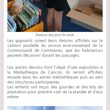
Remise des prix fin août
Les gagnants voient leurs dessins affichés sur le
camion poubelle du service environnement de la
Communauté de Communes, que les habitant.es
peuvent découvrir durant les passages.
Les autres dessins font l’objet d’une exposition à
la Médiathèque de Cancon, ils seront affichés
ensuite dans les autres médiathèques puis au sein
des structures participantes.
Les enfants ont reçus des gourdes et des kits de
plantation pour prendre soin de la planète et d’eux
même.