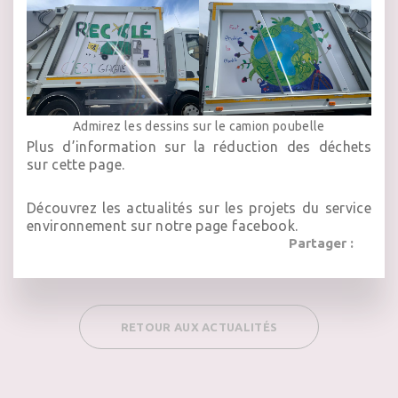
Admirez les dessins sur le camion poubelle
Plus d’information sur la réduction des déchets
sur cette page.
Découvrez les actualités sur les projets du service
environnement sur
notre page facebook.
Partager :
RETOUR AUX ACTUALITÉS