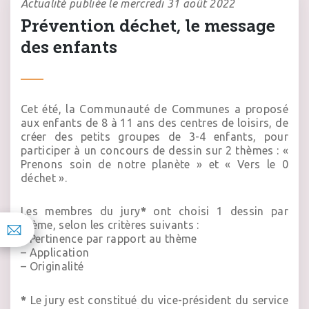
Actualité publiée le mercredi 31 août 2022
Prévention déchet, le message
des enfants
Cet été, la Communauté de Communes a proposé
aux enfants de 8 à 11 ans des centres de loisirs, de
créer des petits groupes de 3-4 enfants, pour
participer à un concours de dessin sur 2 thèmes : «
Prenons soin de notre planète » et « Vers le 0
déchet ».
Les membres du jury
*
ont choisi 1 dessin par
thème, selon les critères suivants :
– Pertinence par rapport au thème
– Application
– Originalité
*
Le jury est constitué du vice-président du service