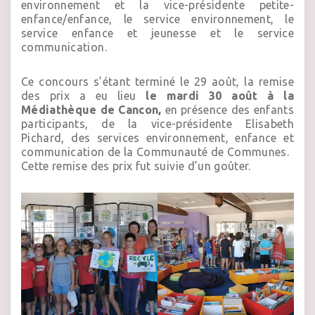
environnement et la vice-présidente petite-
enfance/enfance, le service environnement, le
service enfance et jeunesse et le service
communication.
Ce concours s’étant terminé le 29 août, la remise
des prix a eu lieu
le mardi 30 août à la
Médiathèque de Cancon,
en présence des enfants
participants, de la vice-présidente Elisabeth
Pichard, des services environnement, enfance et
communication de la Communauté de Communes.
Cette remise des prix fut suivie d’un goûter.