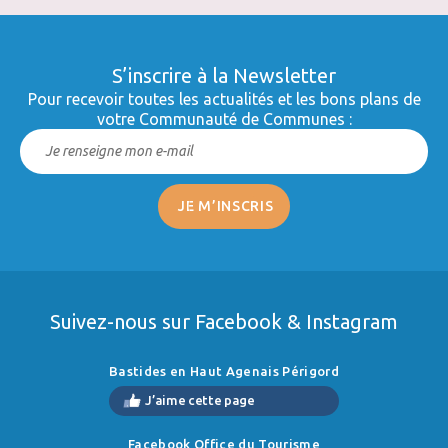
S’inscrire à la Newsletter
Pour recevoir toutes les actualités et les bons plans de
votre Communauté de Communes :
Suivez-nous sur Facebook & Instagram
Bastides en Haut Agenais Périgord
J’aime cette page
Facebook Office du Tourisme