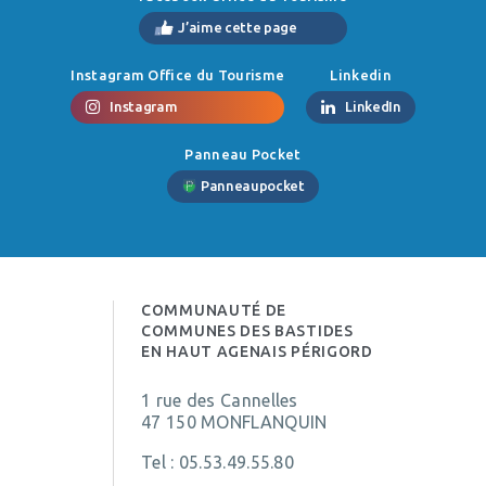
J’aime cette page
Instagram Office du Tourisme
Linkedin
Instagram
LinkedIn
Panneau Pocket
Panneaupocket
COMMUNAUTÉ DE
COMMUNES DES BASTIDES
EN HAUT AGENAIS PÉRIGORD
1 rue des Cannelles
47 150 MONFLANQUIN
Tel :
05.53.49.55.80