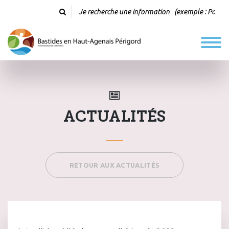
ACTUALITÉS
RETOUR AUX ACTUALITÉS