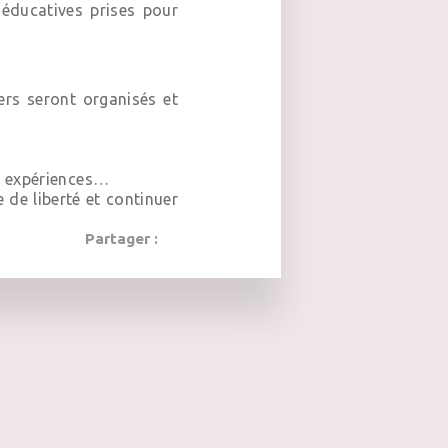
 éducatives prises pour
rs seront organisés et
es expériences…
de liberté et continuer
Partager :