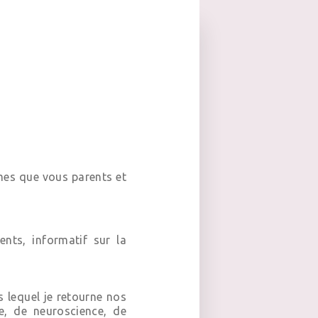
es que vous parents et
nts, informatif sur la
 lequel je retourne nos
e, de neuroscience, de