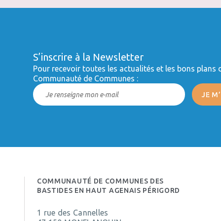
S’inscrire à la Newsletter
Pour recevoir toutes les actualités et les bons plans 
Communauté de Communes :
COMMUNAUTÉ DE COMMUNES DES
BASTIDES EN HAUT AGENAIS PÉRIGORD
1 rue des Cannelles