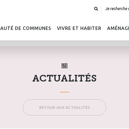
AUTÉ DE COMMUNES
VIVRE ET HABITER
AMÉNAGE
ACTUALITÉS
RETOUR AUX ACTUALITÉS