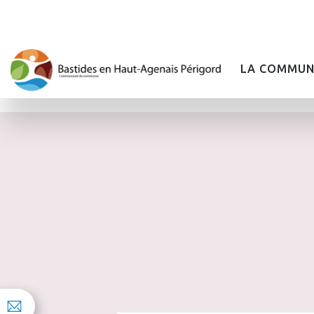
LA COMMUN