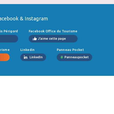
Facebook & Instagram
is Périgord
Facebook Office du Tourisme
J’aime cette page
urisme
Linkedin
Panneau Pocket
LinkedIn
Panneaupocket