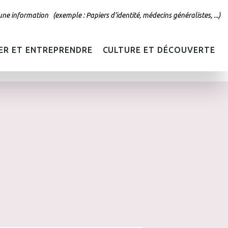
R ET ENTREPRENDRE
CULTURE ET DÉCOUVERTE