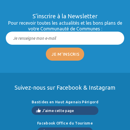
S’inscrire à la Newsletter
Pour recevoir toutes les actualités et les bons plans de
votre Communauté de Communes :
Suivez-nous sur Facebook & Instagram
Bastides en Haut Agenais Périgord
J’aime cette page
Facebook Office du Tourisme