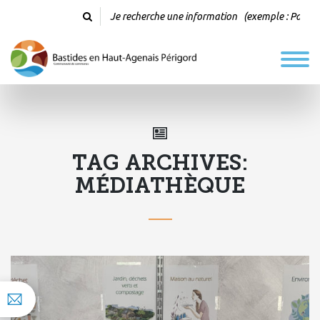
TAG ARCHIVES:
MÉDIATHÈQUE