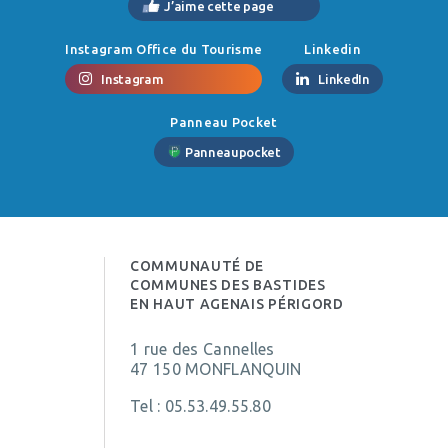
J’aime cette page
Instagram Office du Tourisme
Linkedin
Instagram
LinkedIn
Panneau Pocket
Panneaupocket
COMMUNAUTÉ DE
COMMUNES DES BASTIDES
EN HAUT AGENAIS PÉRIGORD
1 rue des Cannelles
47 150 MONFLANQUIN
Tel :
05.53.49.55.80