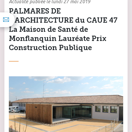
Actualité publiée le lundi 27 mai 2019
PALMARES DE
L’ARCHITECTURE du CAUE 47
La Maison de Santé de
Monflanquin Lauréate Prix
Construction Publique