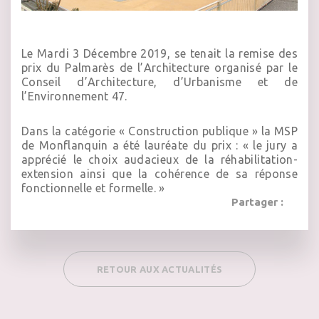
Le Mardi 3 Décembre 2019, se tenait la remise des
prix du Palmarès de l’Architecture organisé par le
Conseil d’Architecture, d’Urbanisme et de
l’Environnement 47.
Dans la catégorie « Construction publique » la MSP
de Monflanquin a été lauréate du prix : « le jury a
apprécié le choix audacieux de la réhabilitation-
extension ainsi que la cohérence de sa réponse
fonctionnelle et formelle. »
Partager :
RETOUR AUX ACTUALITÉS