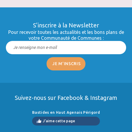
S’inscrire à la Newsletter
Pour recevoir toutes les actualités et les bons plans de
votre Communauté de Communes :
Suivez-nous sur Facebook & Instagram
Bastides en Haut Agenais Périgord
J’aime cette page