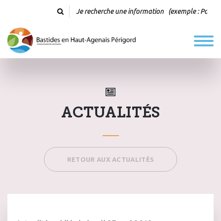
ACTUALITÉS
RETOUR AUX ACTUALITÉS