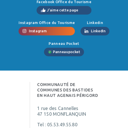
Facebook Office du Tourisme
J’aime cette page
Instagram Office du Tourisme
Linkedin
Instagram
LinkedIn
Panneau Pocket
Panneaupocket
COMMUNAUTÉ DE
COMMUNES DES BASTIDES
EN HAUT AGENAIS PÉRIGORD
1 rue des Cannelles
47 150 MONFLANQUIN
Tel :
05.53.49.55.80