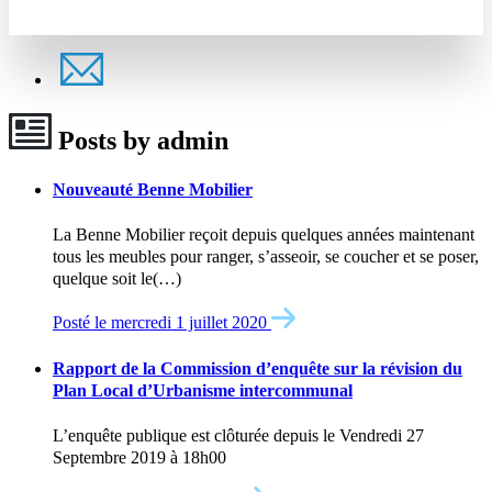
Posts by admin
Nouveauté Benne Mobilier
La Benne Mobilier reçoit depuis quelques années maintenant
tous les meubles pour ranger, s’asseoir, se coucher et se poser,
quelque soit le(…)
Posté le mercredi 1 juillet 2020
Rapport de la Commission d’enquête sur la révision du
Plan Local d’Urbanisme intercommunal
L’enquête publique est clôturée depuis le Vendredi 27
Septembre 2019 à 18h00