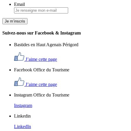
Email
Suivez-nous sur Facebook & Instagram
Bastides en Haut Agenais Périgord
J’aime cette page
Facebook Office du Tourisme
J’aime cette page
Instagram Office du Tourisme
Instagram
Linkedin
LinkedIn