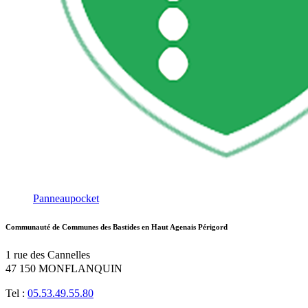
Panneaupocket
Communauté de Communes des Bastides en Haut Agenais Périgord
1 rue des Cannelles
47 150 MONFLANQUIN
Tel :
05.53.49.55.80