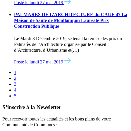
Posté le lundi 27 mai 2019
PALMARES DE L’ARCHITECTURE du CAUE 47 La
Maison de Santé de Monflanquin Lauréate Prix
Construction Publique
Le Mardi 3 Décembre 2019, se tenait la remise des prix du
Palmarès de l’Architecture organisé par le Conseil
d’Architecture, d’Urbanisme et(…)
Posté le lundi 27 mai 2019
1
2
3
4
5
S’inscrire à la Newsletter
Pour recevoir toutes les actualités et les bons plans de votre
Communauté de Communes :