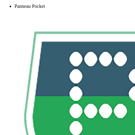
Panneau Pocket