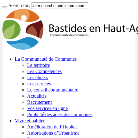
Search for:
La Communauté de Communes
Le territoire
Les Compétences
Les élu.e.s
Les services
Le conseil communautaire
Actualités
Recrutement
Vos services en ligne
Publicité des actes des communes
Vivre et habiter
Amélioration de l’Habitat
Autorisations d’Urbanisme