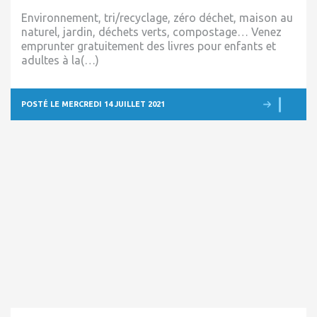
Environnement, tri/recyclage, zéro déchet, maison au
naturel, jardin, déchets verts, compostage… Venez
emprunter gratuitement des livres pour enfants et
adultes à la(…)
POSTÉ LE MERCREDI 14 JUILLET 2021