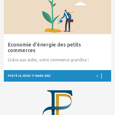
Economie d’énergie des petits
commerces
Grâce aux aides, votre commerce grandira !
POSTÉ LE JEUDI 17 MARS 2022