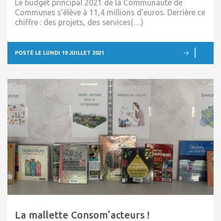
Le budget principal 2021 de la Communauté de
Communes s’élève à 11,4 millions d’euros. Derrière ce
chiffre : des projets, des services(…)
POSTÉ LE LUNDI 19 JUILLET 2021
La mallette Consom’acteurs !