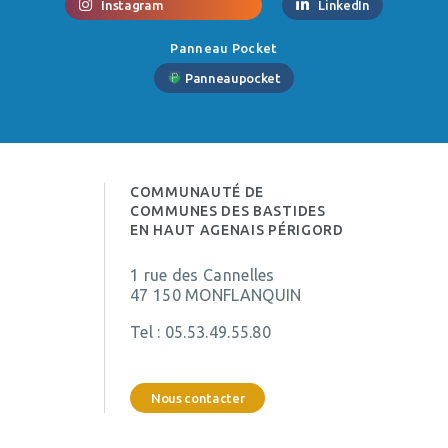
Instagram
LinkedIn
Panneau Pocket
Panneaupocket
COMMUNAUTÉ DE
COMMUNES DES BASTIDES
EN HAUT AGENAIS PÉRIGORD
1 rue des Cannelles
47 150 MONFLANQUIN
Tel :
05.53.49.55.80
Nous contacter