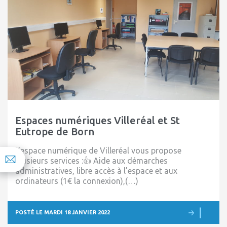
Espaces numériques Villeréal et St
Eutrope de Born
L’espace numérique de Villeréal vous propose
plusieurs services :👍 Aide aux démarches
administratives, libre accès à l’espace et aux
ordinateurs (1€ la connexion),(…)
POSTÉ LE MARDI 18 JANVIER 2022