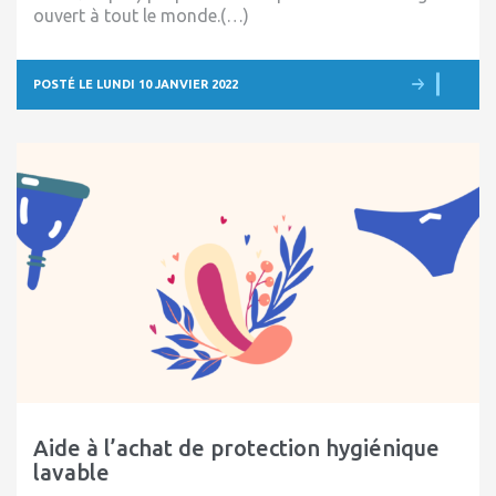
ouvert à tout le monde.(…)
POSTÉ LE LUNDI 10 JANVIER 2022
Aide à l’achat de protection hygiénique
lavable