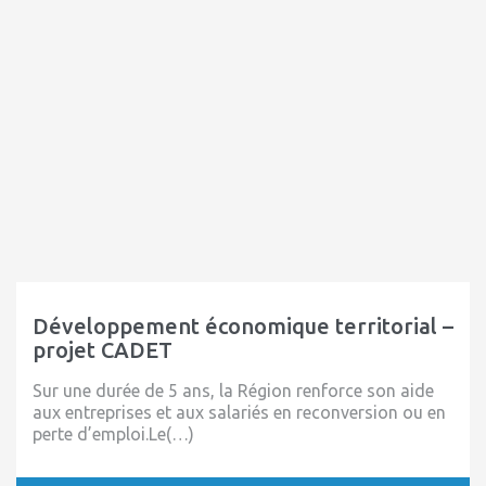
Développement économique territorial –
projet CADET
Sur une durée de 5 ans, la Région renforce son aide
aux entreprises et aux salariés en reconversion ou en
perte d’emploi.Le(…)