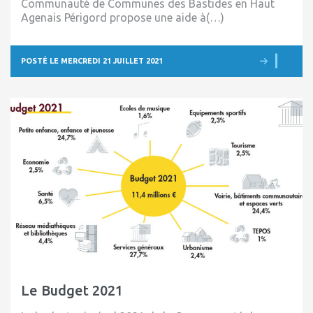
Communauté de Communes des Bastides en Haut
Agenais Périgord propose une aide à(…)
POSTÉ LE MERCREDI 21 JUILLET 2021
Le Budget 2021