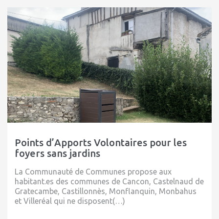
Points d’Apports Volontaires pour les
foyers sans jardins
La Communauté de Communes propose aux
habitant.es des communes de Cancon, Castelnaud de
Gratecambe, Castillonnès, Monflanquin, Monbahus
et Villeréal qui ne disposent(…)