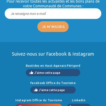
Pour recevoir toutes les actualités et les bons plans de
votre Communauté de Communes :
Suivez-nous sur Facebook & Instagram
Bastides en Haut Agenais Périgord
J’aime cette page
Facebook Office du Tourisme
J’aime cette page
Instagram Office du Tourisme
Linkedin