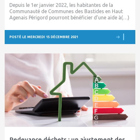
Depuis le 1er janvier 2022, les habitantes de la
Communauté de Communes des Bastides en Haut
Agenais Périgord pourront bénéficier d’une aide à(…)
POSTÉ LE MERCREDI 15 DÉCEMBRE 2021
Redevance déchets : un ajustement des