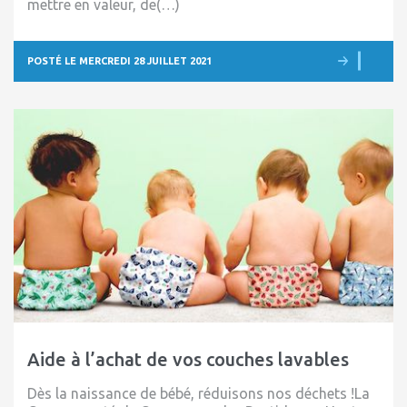
mettre en valeur, de(…)
POSTÉ LE MERCREDI 28 JUILLET 2021
Aide à l’achat de vos couches lavables
Dès la naissance de bébé, réduisons nos déchets !La