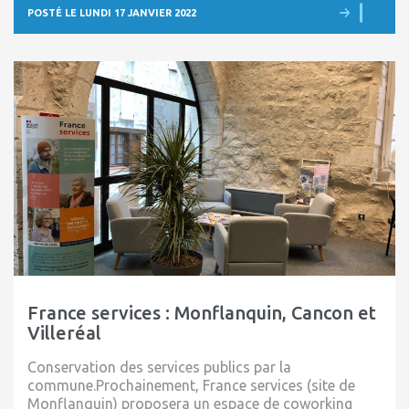
POSTÉ LE LUNDI 17 JANVIER 2022
France services : Monflanquin, Cancon et
Villeréal
Conservation des services publics par la
commune.Prochainement, France services (site de
Monflanquin) proposera un espace de coworking