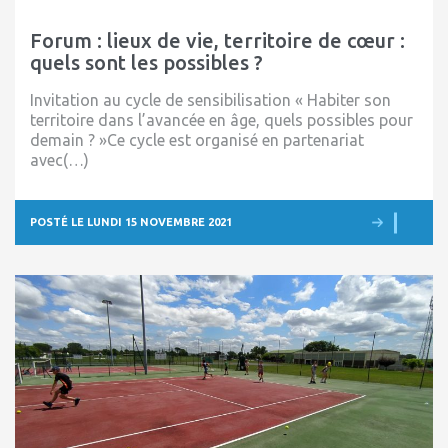
Forum : lieux de vie, territoire de cœur :
quels sont les possibles ?
Invitation au cycle de sensibilisation « Habiter son
territoire dans l’avancée en âge, quels possibles pour
demain ? »Ce cycle est organisé en partenariat
avec(…)
POSTÉ LE LUNDI 15 NOVEMBRE 2021