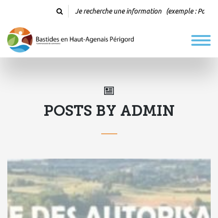
POSTS BY ADMIN