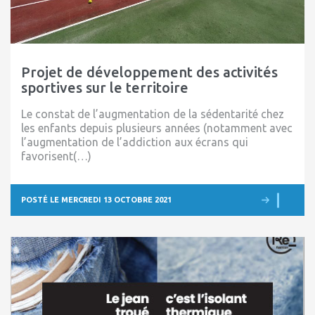
Projet de développement des activités
sportives sur le territoire
Le constat de l’augmentation de la sédentarité chez
les enfants depuis plusieurs années (notamment avec
l’augmentation de l’addiction aux écrans qui
favorisent(…)
POSTÉ LE MERCREDI 13 OCTOBRE 2021