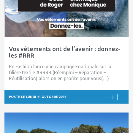
Vos vêtements ont de l’avenir : donnez-
les #RRR
Re Fashion lance une campagne nationale sur la
filière textile #RRRR (Réemploi – Réparation –
Réutilisation) alors on en profite pour vous(…)
POSTÉ LE LUNDI 11 OCTOBRE 2021