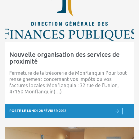
Nouvelle organisation des services de
proximité
Fermeture de la trésorerie de Monflanquin Pour tout
renseignement concernant vos impôts ou vos
factures locales :Monflanquin : 32 rue de l’Union,
47150 Monflanquin(…)
POSTÉ LE LUNDI 28 FÉVRIER 2022