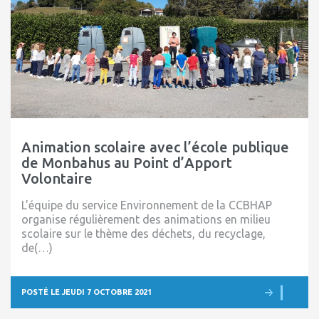
Animation scolaire avec l’école publique
de Monbahus au Point d’Apport
Volontaire
L’équipe du service Environnement de la CCBHAP
organise régulièrement des animations en milieu
scolaire sur le thème des déchets, du recyclage,
de(…)
POSTÉ LE JEUDI 7 OCTOBRE 2021