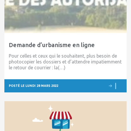
Demande d’urbanisme en ligne
Pour celles et ceux qui le souhaitent, plus besoin de
photocopier les dossiers et d’attendre impatiemment
le retour de courrier : la(…)
POSTÉ LE LUNDI 28 MARS 2022