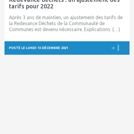
tarifs pour 2022
Après 3 ans de maintien, un ajustement des tarifs de
la Redevance Déchets de la Communauté de
Communes est devenu nécessaire. Explications :(…)
POSTÉ LE LUNDI 13 DÉCEMBRE 2021